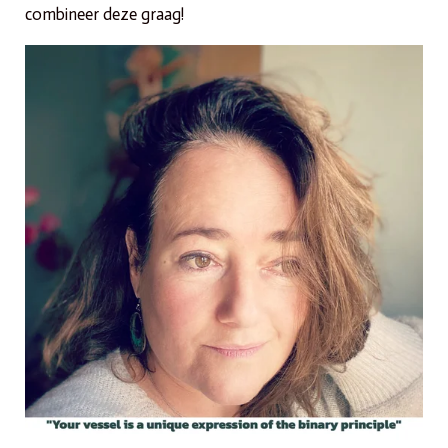
combineer deze graag!