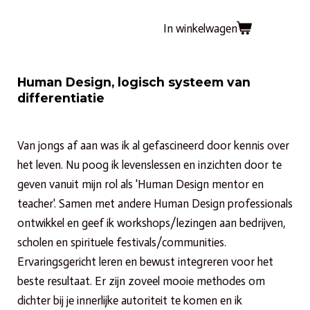
In winkelwagen
Human Design, logisch systeem van
differentiatie
Van jongs af aan was ik al gefascineerd door kennis over
het leven. Nu poog ik levenslessen en inzichten door te
geven vanuit mijn rol als 'Human Design mentor en
teacher'. Samen met andere Human Design professionals
ontwikkel en geef ik workshops/lezingen aan bedrijven,
scholen en spirituele festivals/communities.
Ervaringsgericht leren en bewust integreren voor het
beste resultaat. Er zijn zoveel mooie methodes om
dichter bij je innerlijke autoriteit te komen en ik