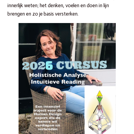
innerlijk weten; het denken, voelen en doen in lijn
brengen en zo je basis versterken.