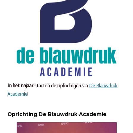
In het najaar
starten de opleidingen via
De Blauwdruk
Academie
!
Oprichting De Blauwdruk Academie