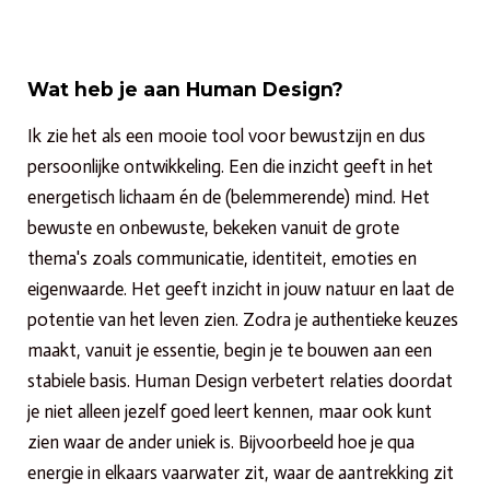
Wat heb je aan Human Design?
Ik zie het als een mooie tool voor bewustzijn en dus
persoonlijke ontwikkeling. Een die inzicht geeft in het
energetisch lichaam én de (belemmerende) mind. Het
bewuste en onbewuste, bekeken vanuit de grote
thema's zoals communicatie, identiteit, emoties en
eigenwaarde. Het geeft inzicht in jouw natuur en laat de
potentie van het leven zien. Zodra je authentieke keuzes
maakt, vanuit je essentie, begin je te bouwen aan een
stabiele basis. Human Design verbetert relaties doordat
je niet alleen jezelf goed leert kennen, maar ook kunt
zien waar de ander uniek is. Bijvoorbeeld hoe je qua
energie in elkaars vaarwater zit, waar de aantrekking zit