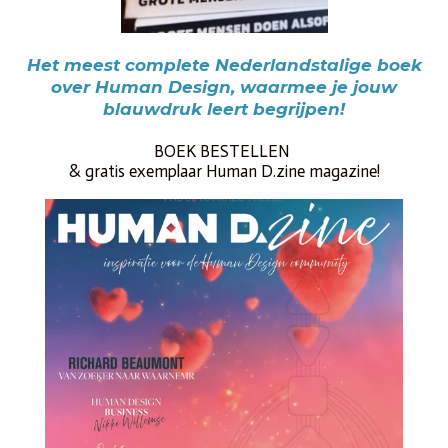
Het meest complete Nederlandstalige boek
over Human Design,
waarmee je jouw
blauwdruk leert begrijpen!
BOEK BESTELLEN
& gratis exemplaar Human D.zine magazine!