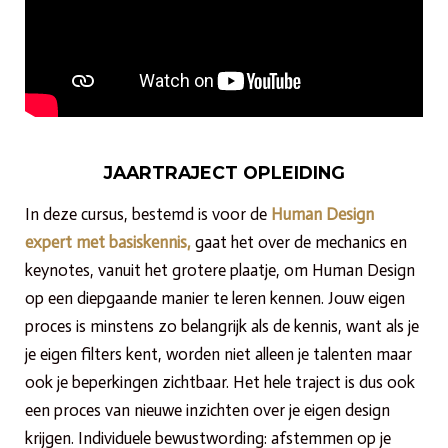
JAARTRAJECT OPLEIDING
In deze cursus, bestemd is voor de
H
uman Design
expert met basiskennis,
gaat het over de mechanics en
keynotes, vanuit het grotere plaatje, om Human Design
op een diepgaande manier te leren kennen. Jouw eigen
proces is minstens zo belangrijk als de kennis, want als je
je eigen filters kent, worden niet alleen je talenten maar
ook je beperkingen zichtbaar. Het hele traject is dus ook
een proces van nieuwe inzichten over je eigen design
krijgen. Individuele bewustwording: afstemmen op je