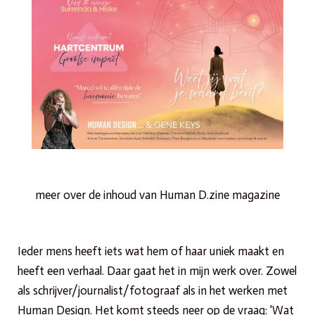
meer over de inhoud van Human D.zine magazine
Ieder mens heeft iets wat hem of haar uniek maakt en
heeft een verhaal. Daar gaat het in mijn werk over. Zowel
als schrijver/journalist/fotograaf als in het werken met
Human Design. Het komt steeds neer op de vraag: 'Wat