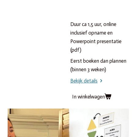
Duur ca 1,5 uur, online
inclusief opname en
Powerpoint presentatie
(pdf)
Eerst boeken dan plannen
(binnen 3 weken)
Bekijk details
In winkelwagen