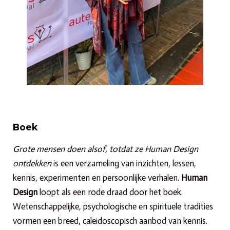
Boek
Grote mensen doen alsof, totdat ze Human Design
ontdekken
is een verzameling van inzichten, lessen,
kennis, experimenten en persoonlijke verhalen.
Human
Design
loopt als een rode draad door het boek.
W
etenschappelijke,
psychologische en spirituele tradities
vormen
een breed, caleidoscopisch aanbod van kennis.