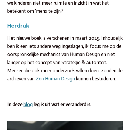
we kinderen niet meer ruimte en inzicht in wat het
betekent om 'mens te zijn'?
Herdruk
Het nieuwe boek is verschenen in maart 2025. Inhoudelijk
ben ik een iets andere weg ingeslagen, ik focus me op de
oorspronkelijke mechanics van Human Design en niet
langer op het concept van Strategie & Autoriteit.
Mensen die ook meer onderzoek willen doen, zouden de
archieven van
Zen Human Design
kunnen bestuderen.
In deze
blog
leg ik uit wat er veranderd is.