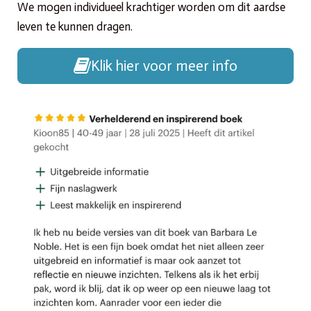
We mogen individueel krachtiger worden om dit aardse
leven te kunnen dragen.
Klik hier voor meer info