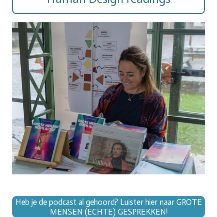
Heb je de podcast al gehoord? Luister hier naar GROTE
MENSEN (ECHTE) GESPREKKEN!