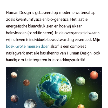
Human Design is gebaseerd op moderne wetenschap
zoals kwantumfysica en bio-genetica. Het laat je
energetische blauwdruk zien en hoe wij elkaar
beïnvloeden (conditioneren). I
n de overgangstijd waarin
wij nu leven is individuele bewustwording essentieel.
Mijn
boek Grote mensen doen
alsof is een compleet
naslagwerk met alle basiskennis van Human Design, ook
handig om te integreren in je coachingspraktijk!