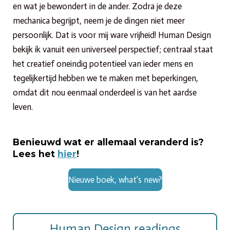
en wat je bewondert in de ander. Zodra je deze
mechanica begrijpt, neem je de dingen niet meer
persoonlijk. Dat is voor mij ware vrijheid!
Human Design
bekijk ik vanuit een universeel perspectief; centraal staat
het creatief oneindig potentieel van ieder mens en
tegelijkertijd hebben we te maken met beperkingen,
omdat dit nou eenmaal onderdeel is van het aardse
leven.
Benieuwd wat er allemaal veranderd is?
Lees het
hier
!
Nieuwe boek, what's new?
Human Design readings