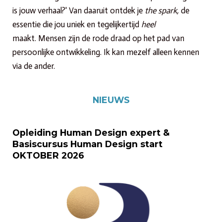
is jouw verhaal?' Van daaruit ontdek je
the spark,
de
essentie die jou uniek en tegelijkertijd
heel
maakt. Mensen zijn de rode draad op het pad van
persoonlijke ontwikkeling. Ik kan mezelf alleen kennen
via de ander.
NIEUWS
Opleiding Human Design expert &
Basiscursus Human Design start
OKTOBER 2026