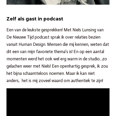
Zelf als gast in podcast
Een van de leukste gesprekken! Met Niels Lunsing van
De Nieuwe Tijd podcast sprak ik over relaties bezien
vanuit Human Design. Mensen die mij kennen, weten dat
dit een van mijn favoriete thema's is! En op een aantal
momenten werd het ook wel erg warm in de studio...zo
gelachen weer met Niels! Een openhartig gesprek, ik zou
het bijna schaamteloos noemen. Maar ik kan niet
anders, het is mij zoveel waard om authentiek te zijn!