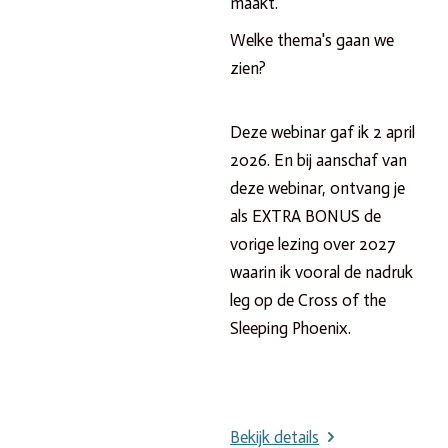
maakt.
Welke thema's gaan we
zien?
Deze webinar gaf ik 2 april
2026. En bij aanschaf van
deze webinar, ontvang je
als EXTRA BONUS de
vorige lezing over 2027
waarin ik vooral de nadruk
leg op de Cross of the
Sleeping Phoenix.
Bekijk details