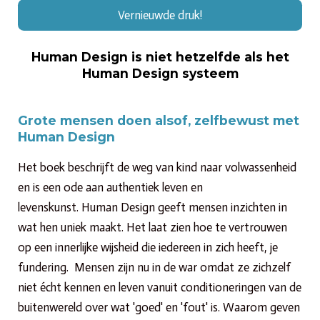
Vernieuwde druk!
Human Design is niet hetzelfde als het
Human Design systeem
Grote mensen doen alsof, zelfbewust met
Human Design
Het boek beschrijft de weg van kind naar volwassenheid
en is een ode aan authentiek leven en
levenskunst.
Human Design geeft mensen inzichten in
wat hen uniek maakt. Het laat zien hoe te vertrouwen
op een innerlijke wijsheid die iedereen in zich heeft, je
fundering. Mensen zijn nu in de war omdat ze zichzelf
niet écht kennen en leven vanuit conditioneringen van de
buitenwereld over wat 'goed' en 'fout' is. Waarom geven