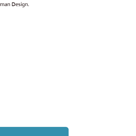
Human Design.