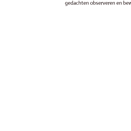
gedachten observeren en be