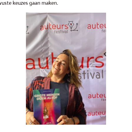
wuste keuzes gaan maken.