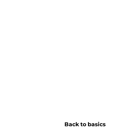
Back to basics