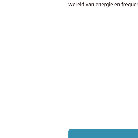
wereld van energie en frequen