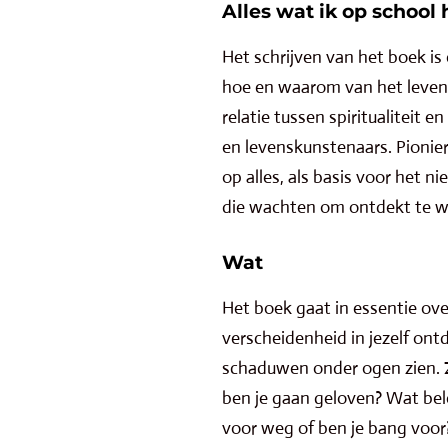
Alles wat ik op school 
Het schrijven van het boek is 
hoe en waarom van het leven.
relatie tussen spiritualiteit
en levenskunstenaars. Pionie
op alles, als basis voor het
die wachten om ontdekt te wo
Wat
Het boek gaat in essentie ove
verscheidenheid in jezelf on
schaduwen onder ogen zien. Ze
ben je gaan geloven? Wat bel
voor weg of ben je bang voor?