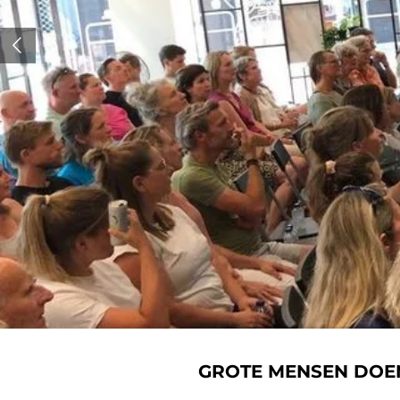
GROTE MENSEN DOE