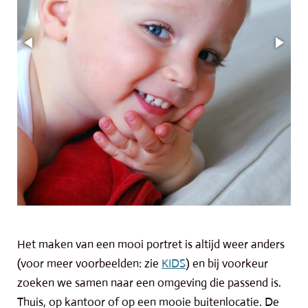
Het maken van een mooi portret is altijd weer anders
(voor meer voorbeelden: zie
KIDS
) en bij voorkeur
zoeken we samen naar een omgeving die passend is.
Thuis, op kantoor of op een mooie buitenlocatie. De