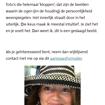
foto's die helemaal 'kloppen'; dat zijn de beelden
waarin de ogen (en de houding) de persoonlijkheid
weerspiegelen. Het innerlijk straalt door in het
uiterlijk. Die keus maak ik meestal intuïtief. Je ziet het
en je voelt het. Dan weet ik, dit is een geslaagd beeld.
Als je geïnteresseerd bent, neem dan vrijblijvend
contact met me op via dit
aanvraagformulier
.