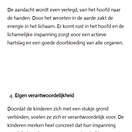
De aandacht wordt even verlegd, van het hoofd naar
de handen. Door het wroeten in de aarde zakt de
energie in het lichaam. Er komt rust in het hoofd en de
lichamelijke inspanning zorgt voor een actieve
hartslag en een goede doorbloeding van alle organen.
Eigen verantwoordelijkheid
Doordat de kinderen zich met een stukje grond
verbinden, voelen ze zich er verantwoordelijk voor. De
kinderen merken heel concreet dat hun inspanning