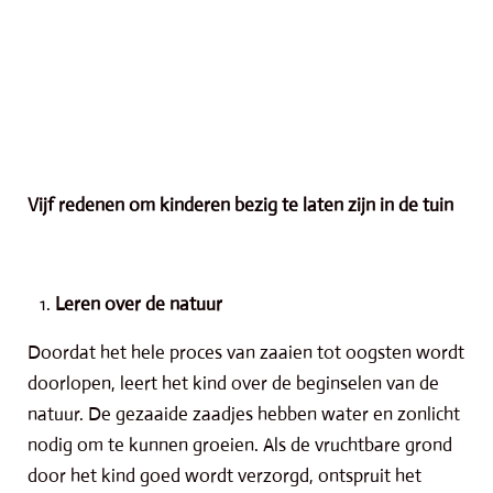
Vijf redenen om kinderen bezig te laten zijn in de tuin
Leren over de natuur
Doordat het hele proces van zaaien tot oogsten wordt
doorlopen, leert het kind over de beginselen van de
natuur. De gezaaide zaadjes hebben water en zonlicht
nodig om te kunnen groeien. Als de vruchtbare grond
door het kind goed wordt verzorgd, ontspruit het