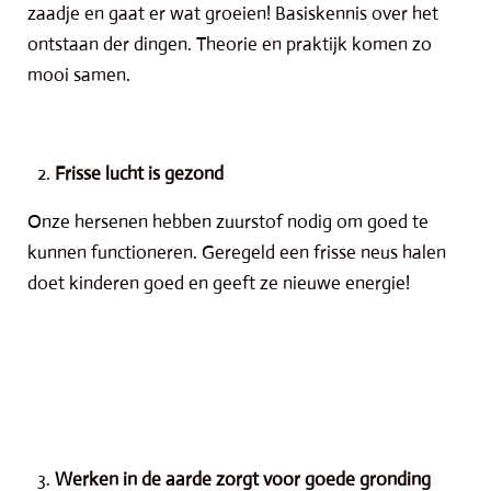
zaadje en gaat er wat groeien! Basiskennis over het
ontstaan der dingen. Theorie en praktijk komen zo
mooi samen.
Frisse lucht is gezond
Onze hersenen hebben zuurstof nodig om goed te
kunnen functioneren. Geregeld een frisse neus halen
doet kinderen goed en geeft ze nieuwe energie!
Werken in de aarde zorgt voor goede gronding