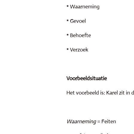
* Waarneming
* Gevoel
* Behoefte
* Verzoek
Voorbeeldsituatie
Het voorbeeld is: Karel zit in d
Waarneming
= Feiten