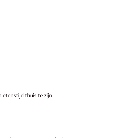
 etenstijd thuis te zijn.