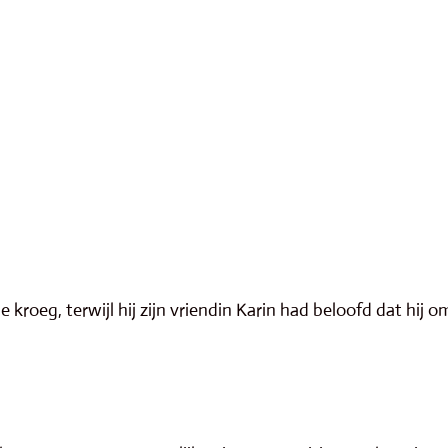
e kroeg, terwijl hij zijn vriendin Karin had beloofd dat hij om