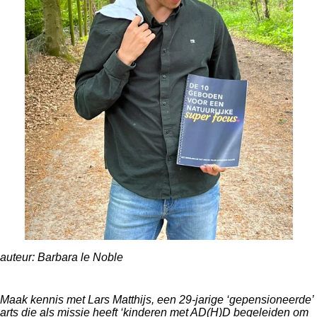
auteur: Barbara le Noble
Maak kennis met Lars Matthijs, een 29-jarige ‘gepensioneerde’
arts die als missie heeft ‘kinderen met AD(H)D begeleiden om