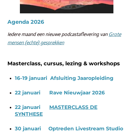
Agenda 2026
Iedere maand een nieuwe podcastaflevering van
Grote
mensen (echte) gesprekken
Masterclass, cursus, lezing & workshops
16-19 januari Afsluiting Jaaropleiding
22 januari Rave Nieuwjaar 2026
22 januari
MASTERCLASS DE
SYNTHESE
30 januari Optreden Livestream Studio