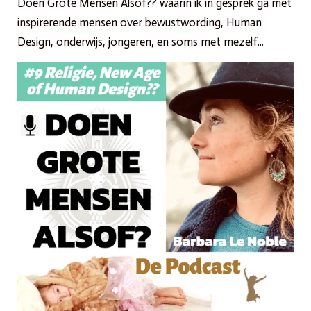
Doen Grote Mensen Alsof?? waarin ik in gesprek ga met
inspirerende mensen over bewustwording, Human
Design, onderwijs, jongeren, en soms met mezelf...