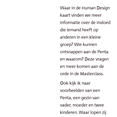
Waar in de Human Design
kaart vinden we meer
informatie over de invloed
die iemand heeft op
anderen in een kleine
groep? Wie kunnen
ontsnappen aan de Penta
en waarom? Deze vragen
en meer komen aan de
orde in de Masterclass.
Ook kijk ik naar
voorbeelden van een
Penta, een gezin van
vader, moeder en twee
kinderen. Waar lopen zij