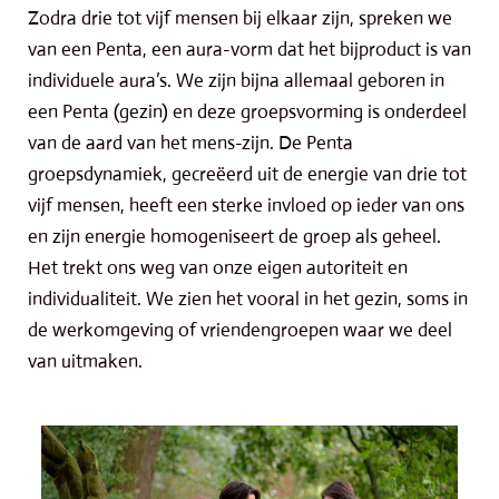
Zodra drie tot vijf mensen bij elkaar zijn, spreken we
van een Penta, een aura-vorm dat het bijproduct is van
individuele aura’s. We zijn bijna allemaal geboren in
een Penta (gezin) en deze groepsvorming is onderdeel
van de aard van het mens-zijn. De Penta
groepsdynamiek, gecreëerd uit de energie van drie tot
vijf mensen, heeft een sterke invloed op ieder van ons
en zijn energie homogeniseert de groep als geheel.
Het trekt ons weg van onze eigen autoriteit en
individualiteit. We zien het vooral in het gezin, soms in
de werkomgeving of vriendengroepen waar we deel
van uitmaken.