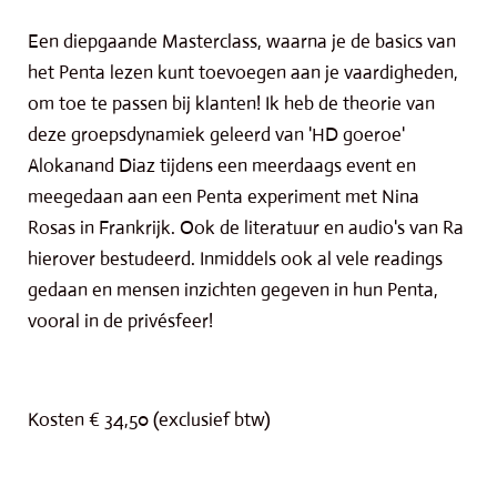
Een diepgaande Masterclass, waarna je de basics van
het Penta lezen kunt toevoegen aan je vaardigheden,
om toe te passen bij klanten! Ik heb de theorie van
deze groepsdynamiek geleerd van 'HD goeroe'
Alokanand Diaz tijdens een meerdaags event en
meegedaan aan een Penta experiment met Nina
Rosas in Frankrijk. Ook de literatuur en audio's van Ra
hierover bestudeerd. Inmiddels ook al vele readings
gedaan en mensen inzichten gegeven in hun Penta,
vooral in de privésfeer!
Kosten
€
34,50 (exclusief btw)