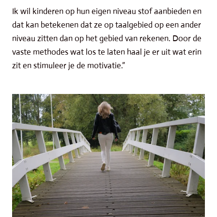
Ik wil kinderen op hun eigen niveau stof aanbieden en
dat kan betekenen dat ze op taalgebied op een ander
niveau zitten dan op het gebied van rekenen. Door de
vaste methodes wat los te laten haal je er uit wat erin
zit en stimuleer je de motivatie.”