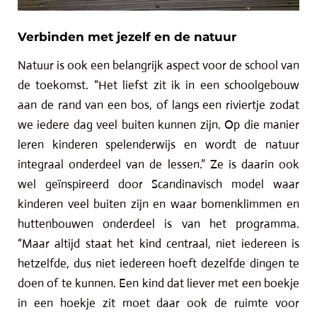
Verbinden met jezelf en de natuur
Natuur is ook een belangrijk aspect voor de school van
de toekomst. “Het liefst zit ik in een schoolgebouw
aan de rand van een bos, of langs een riviertje zodat
we iedere dag veel buiten kunnen zijn. Op die manier
leren kinderen spelenderwijs en wordt de natuur
integraal onderdeel van de lessen.” Ze is daarin ook
wel geïnspireerd door Scandinavisch model waar
kinderen veel buiten zijn en waar bomenklimmen en
huttenbouwen onderdeel is van het programma.
“Maar altijd staat het kind centraal, niet iedereen is
hetzelfde, dus niet iedereen hoeft dezelfde dingen te
doen of te kunnen. Een kind dat liever met een boekje
in een hoekje zit moet daar ook de ruimte voor