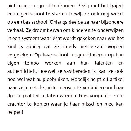
niet bang om groot te dromen. Bezig met het traject
een eigen school te starten terwijl ze ook nog werkt
op een basisschool. Onlangs deelde ze haar bijzondere
verhaal. Ze droomt ervan om kinderen te onderwijzen
in een systeem waar écht wordt gekeken naar wie het
kind is zonder dat ze steeds met elkaar worden
vergeleken. Op haar school mogen kinderen op hun
eigen tempo werken aan hun talenten en
authenticiteit. Hoewel ze vastberaden is, kan ze ook
nog wel wat hulp gebruiken. Hopelijk helpt dit artikel
haar zich met de juiste mensen te verbinden om haar
droom realiteit te laten worden. Lees vooral door om
erachter te komen waar je haar misschien mee kan
helpen!