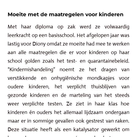
Moeite met de maatregelen voor kinderen
Met haar diploma op zak werd ze volwaardig
leerkracht op een basisschool. Het afgelopen jaar was
lastig voor Diony omdat ze moeite had mee te werken
aan alle maatregelen die er voor kinderen op haar
school golden zoals het test- en quarantainebeleid.
“Kindermishandeling” noemt ze het dragen van
verstikkende en onhygiënische mondkapjes voor
oudere kinderen, het verplicht thuisblijven van
gezonde kinderen en de marteling van het steeds
weer verplichte testen. Ze ziet in haar klas hoe
kinderen én ouders het allemaal lijdzaam ondergaan
maar er in sommige gevallen ook gestrest van raken.
Deze situatie heeft als een katalysator gewerkt om