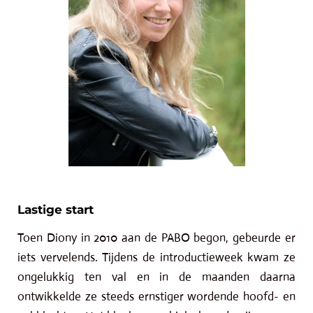
Lastige start
Toen Diony in 2010 aan de PABO begon, gebeurde er
iets vervelends. Tijdens de introductieweek kwam ze
ongelukkig ten val en in de maanden daarna
ontwikkelde ze steeds ernstiger wordende hoofd- en