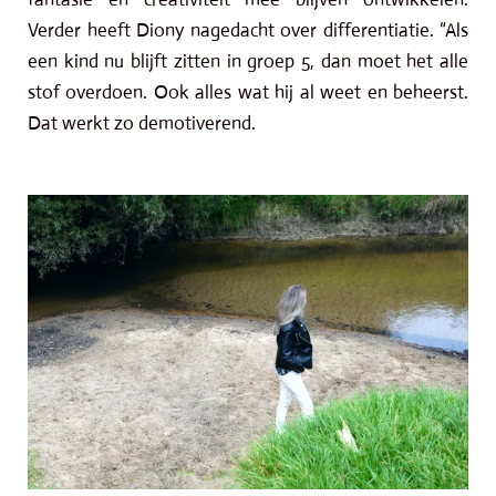
Verder heeft Diony nagedacht over differentiatie. “Als
een kind nu blijft zitten in groep 5, dan moet het alle
stof overdoen. Ook alles wat hij al weet en beheerst.
Dat werkt zo demotiverend.