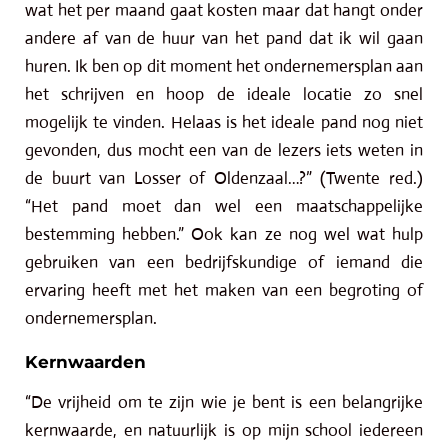
wat het per maand gaat kosten maar dat hangt onder
andere af van de huur van het pand dat ik wil gaan
huren. Ik ben op dit moment het ondernemersplan aan
het schrijven en hoop de ideale locatie zo snel
mogelijk te vinden. Helaas is het ideale pand nog niet
gevonden, dus mocht een van de lezers iets weten in
de buurt van Losser of Oldenzaal…?” (Twente red.)
“Het pand moet dan wel een maatschappelijke
bestemming hebben.” Ook kan ze nog wel wat hulp
gebruiken van een bedrijfskundige of iemand die
ervaring heeft met het maken van een begroting of
ondernemersplan.
Kernwaarden
“De vrijheid om te zijn wie je bent is een belangrijke
kernwaarde, en natuurlijk is op mijn school iedereen