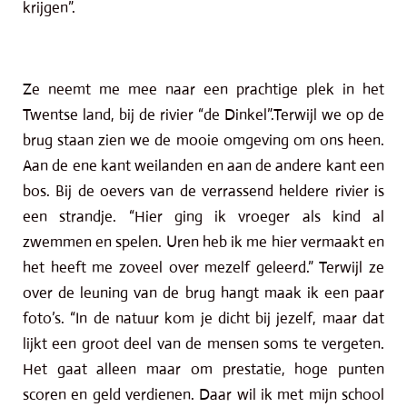
krijgen”.
Ze neemt me mee naar een prachtige plek in het
Twentse land, bij de rivier “de Dinkel”.Terwijl we op de
brug staan zien we de mooie omgeving om ons heen.
Aan de ene kant weilanden en aan de andere kant een
bos. Bij de oevers van de verrassend heldere rivier is
een strandje. “Hier ging ik vroeger als kind al
zwemmen en spelen. Uren heb ik me hier vermaakt en
het heeft me zoveel over mezelf geleerd.” Terwijl ze
over de leuning van de brug hangt maak ik een paar
foto’s. “In de natuur kom je dicht bij jezelf, maar dat
lijkt een groot deel van de mensen soms te vergeten.
Het gaat alleen maar om prestatie, hoge punten
scoren en geld verdienen. Daar wil ik met mijn school