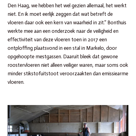
Den Haag, we hebben het wel gezien allemaal, het werkt
niet. En ik moet eerlijk zeggen dat wat betreft de
vloeren daar ook een kern van waarheid in zit.” Bonthuis
werkte mee aan een onderzoek naar de veiligheid en
effectiviteit van deze vloeren toen in 2017 een
ontploffing plaatsvond in een stal in Markelo, door
opgehoopte mestgassen. Daaruit bleek dat gewone
roostervloeren niet alleen veiliger waren, maar soms ook
minder stikstofuitstoot veroorzaakten dan emissiearme
vloeren.