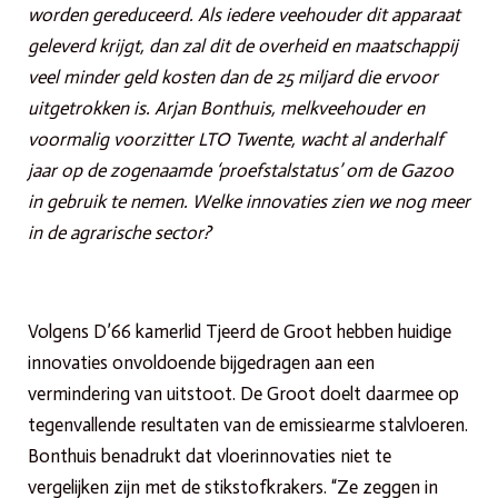
worden gereduceerd. Als iedere veehouder dit apparaat
geleverd krijgt, dan zal dit de overheid en maatschappij
veel minder geld kosten dan de 25 miljard die ervoor
uitgetrokken is. Arjan Bonthuis, melkveehouder en
voormalig voorzitter LTO Twente, wacht al anderhalf
jaar op de zogenaamde ‘proefstalstatus’ om de Gazoo
in gebruik te nemen. Welke innovaties zien we nog meer
in de agrarische sector?
Volgens D’66 kamerlid Tjeerd de Groot hebben huidige
innovaties onvoldoende bijgedragen aan een
vermindering van uitstoot. De Groot doelt daarmee op
tegenvallende resultaten van de emissiearme stalvloeren.
Bonthuis benadrukt dat vloerinnovaties niet te
vergelijken zijn met de stikstofkrakers. “Ze zeggen in