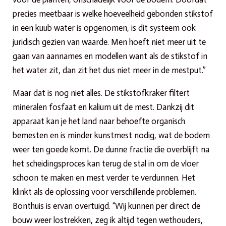
precies meetbaar is welke hoeveelheid gebonden stikstof
in een kuub water is opgenomen, is dit systeem ook
juridisch gezien van waarde. Men hoeft niet meer uit te
gaan van aannames en modellen want als de stikstof in
het water zit, dan zit het dus niet meer in de mestput.”
Maar dat is nog niet alles. De stikstofkraker filtert
mineralen fosfaat en kalium uit de mest. Dankzij dit
apparaat kan je het land naar behoefte organisch
bemesten en is minder kunstmest nodig, wat de bodem
weer ten goede komt. De dunne fractie die overblijft na
het scheidingsproces kan terug de stal in om de vloer
schoon te maken en mest verder te verdunnen. Het
klinkt als de oplossing voor verschillende problemen.
Bonthuis is ervan overtuigd. “Wij kunnen per direct de
bouw weer lostrekken, zeg ik altijd tegen wethouders,