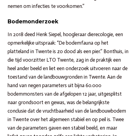
nemen om infecties te voorkomen.”
Bodemonderzoek
In 2018 deed Henk Siepel, hoogleraar dierecologie, een
opmerkelijke uitspraak: “De bodemfauna op het
platteland in Twente is zo dood als een pier.” Bonthuis, in
die tijd voorzitter LTO Twente, zag in de praktijk een
heel ander beeld en liet een onderzoek uitvoeren naar de
toestand van de landbouwgronden in Twente. Aan de
hand van negen parameters uit bijna 60.000
bodemmonsters van de afgelopen 12 jaar, uitgesplitst
naar grondsoort en gewas, was de belangrijkste
conclusie dat de vruchtbaarheid van de landbouwbodem
in Twente over het algemeen stabiel en op peil is. Twee
van de parameters gaven een stabiel beeld, en maar