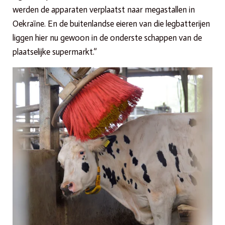
werden de apparaten verplaatst naar megastallen in
Oekraïne. En de buitenlandse eieren van die legbatterijen
liggen hier nu gewoon in de onderste schappen van de
plaatselijke supermarkt.”