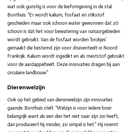
wat ook gunstig is voor de leefomgeving in de stal.
Bonthuis: “Er wordt kalium, fosfaat en stikstof
gescheiden maar ook schoon water gewonnen dat zó
schoon is dat het voor bewatering van natuurgebieden
wordt gebruikt. Van de fosfaat worden ‘brokjes’
gemaakt die bestemd zijn voor druiventeelt in Noord
Frankrijk. Kalium wordt ingedikt en als meststof gebruikt
voor de aardappelteelt. Deze innovaties dragen bij aan
circulaire landbouw.”
Dierenwelzijn
Ook op het gebied van dierenwelzijn zijn innovaties
gaande. Bonthuis stelt: “Welzijn is voor iedere boer
belangrijk want als een dier het niet naar zijn zin heeft,
dan produceert hij minder, zo simpel is het.” Hij noemt