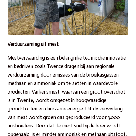
Verduurzaming uit mest
Mestverwaarding is een belangrijke technische innovatie
en bedrijven zoals Twence dragen bij aan regionale
verduurzaming door emissies van de broeikasgassen
methaan en ammoniak om te zetten in waardevolle
producten. Varkensmest, waarvan een groot overschot
is in Twente, wordt omgezet in hoogwaardige
grondstoffen en duurzame energie. Uit de verwerking
van mest wordt groen gas geproduceerd voor 3.000
huishoudens. Doordat de mest snel bij de boer wordt
opgehaald, is er minder ammoniak en methaan uitstoot,