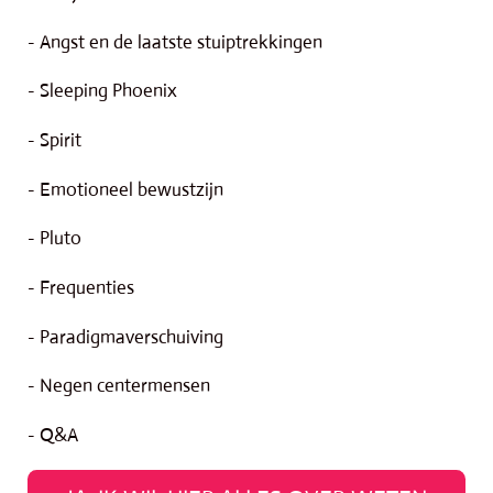
- Angst en de laatste stuiptrekkingen
- Sleeping Phoenix
- Spirit
- Emotioneel bewustzijn
- Pluto
- Frequenties
- Paradigmaverschuiving
- Negen centermensen
- Q&A