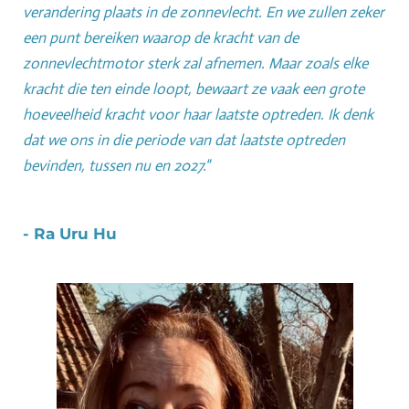
verandering plaats in de zonnevlecht. En we zullen zeker
een punt bereiken waarop de kracht van de
zonnevlechtmotor sterk zal afnemen.
Maar zoals elke
kracht die ten einde loopt, bewaart ze vaak een grote
hoeveelheid kracht voor haar laatste optreden. Ik denk
dat we ons in die periode van dat laatste optreden
bevinden, tussen nu en 2027."
- Ra Uru Hu