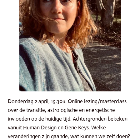
Donderdag 2 april, 19:30u: Online lezing/masterclass
over de transitie, astrologische en energetische
invloeden op de huidige tijd. Achtergronden bekeken
vanuit Human Design en Gene Keys. Welke
veranderingen zijn gaande, wat kunnen we zelf doen?