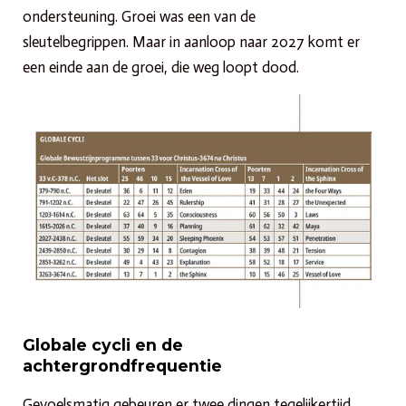
ondersteuning. Groei was een van de
sleutelbegrippen. Maar in aanloop naar 2027 komt er
een einde aan de groei, die weg loopt dood.
Globale cycli en de
achtergrondfrequentie
Gevoelsmatig gebeuren er twee dingen tegelijkertijd.