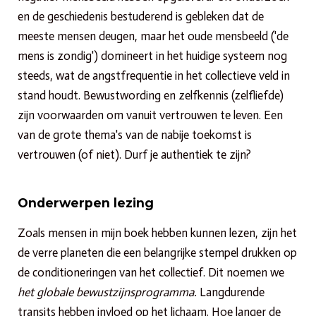
en de geschiedenis bestuderend is gebleken dat de
meeste mensen deugen, maar het oude mensbeeld ('de
mens is zondig') domineert in het huidige systeem nog
steeds, wat de angstfrequentie in het collectieve veld in
stand houdt. Bewustwording en zelfkennis (zelfliefde)
zijn voorwaarden om vanuit vertrouwen te leven. Een
van de grote thema's van de nabije toekomst is
vertrouwen (of niet). Durf je authentiek te zijn?
Onderwerpen lezing
Zoals mensen in mijn boek hebben kunnen lezen, zijn het
de verre planeten die een belangrijke stempel drukken op
de conditioneringen van het collectief. Dit noemen we
het globale bewustzijnsprogramma.
Langdurende
transits hebben invloed op het lichaam. Hoe langer de