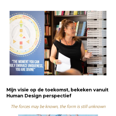
Mijn visie op de toekomst, bekeken vanuit
Human Design perspectief
The forces may be known, the form is still unknown