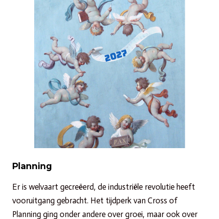
Planning
Er is welvaart gecreëerd, de industriële revolutie heeft
vooruitgang gebracht. Het tijdperk van Cross of
Planning ging onder andere over groei, maar ook over