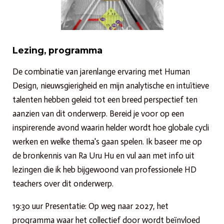
Lezing, programma
De combinatie van jarenlange ervaring met Human
Design, nieuwsgierigheid en mijn analytische en intuïtieve
talenten hebben geleid tot een breed perspectief ten
aanzien van dit onderwerp.
Bereid je voor op een
inspirerende avond waarin helder wordt hoe globale cycli
werken en welke thema's gaan spelen. Ik baseer me op
de bronkennis van Ra Uru Hu en vul aan met info uit
lezingen die ik heb bijgewoond van professionele HD
teachers over dit onderwerp.
19:30 uur Presentatie: Op weg naar 2027, het
programma waar het collectief door wordt beïnvloed