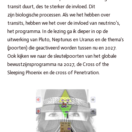
transit duurt, des te sterker de invloed. Dit
zijn biologische processen. Als we het hebben over
transits, hebben we het over de invloed van neutrino’s,
het programma. In de lezing ga ik dieper in op de
uitwerking van Pluto, Neptunus en Uranus en de thema's
(poorten) die geactiveerd worden tussen nu en 2027.
Ook kijken we naar de sleutelpoorten van het globale
bewustzijnsprogramma na 2027, de Cross of the
Sleeping Phoenix en de cross of Penetration.