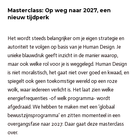
Masterclass: Op weg naar 2027, een
nieuw tijdperk
Het wordt
steeds belangrijker om je eigen strategie en
autoriteit te volgen op basis van je Human Design. Je
unieke blauwdruk geeft inzicht in de manier waarop,
maar ook welke rol voor je is weggelegd. Human Design
is niet moralistisch, het gaat niet over goed en kwaad, en
spiegelt ook geen toekomstige wereld op een roze
wolk, waar iedereen verlicht is. Het laat zien welke
energiefrequenties -of welk programma- wordt
afgedraaid. We hebben te maken met een ‘globaal
bewustzijnsprogramma’ en zitten momenteel in een
overgangsfase naar 2027. Daar gaat deze masterclass
over.