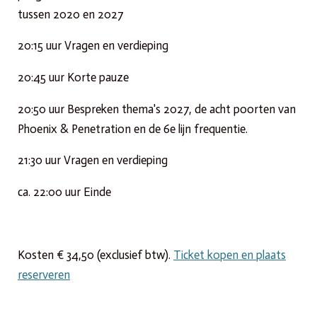
tussen 2020 en 2027
20:15 uur Vragen en verdieping
20:45 uur Korte pauze
20:50 uur Bespreken thema's 2027, de acht poorten van
Phoenix & Penetration en de 6e lijn frequentie.
21:30 uur Vragen en verdieping
ca. 22:00 uur Einde
Kosten
€
34,50 (exclusief btw).
Ticket kopen en plaats
reserveren