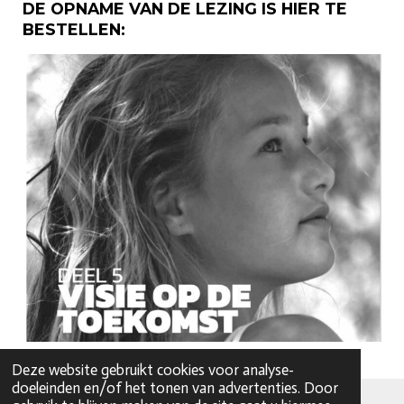
DE OPNAME VAN DE LEZING IS HIER TE
BESTELLEN:
Deze website gebruikt cookies voor analyse-
doeleinden en/of het tonen van advertenties. Door
© 2026 barlenoble.nl