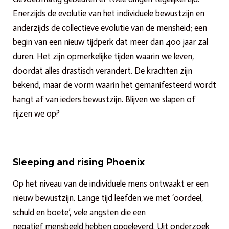
Enerzijds de evolutie van het individuele bewustzijn en
anderzijds de collectieve evolutie van de mensheid; een
begin van een nieuw tijdperk dat meer dan 400 jaar zal
duren. Het zijn opmerkelijke tijden waarin we leven,
doordat alles drastisch verandert. De krachten zijn
bekend, maar de vorm waarin het gemanifesteerd wordt
hangt af van ieders bewustzijn. Blijven we slapen of
rijzen we op?
Sleeping and rising Phoenix
Op het niveau van de individuele mens ontwaakt er een
nieuw bewustzijn. Lange tijd leefden we met ‘oordeel,
schuld en boete’, vele angsten die een
negatief mensbeeld hebben opgeleverd. Uit onderzoek