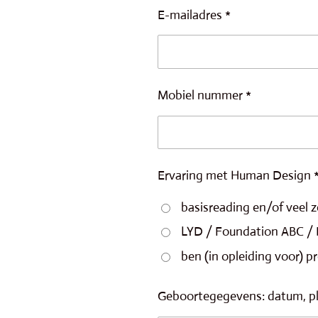
E-mailadres *
Mobiel nummer *
Ervaring met Human Design 
basisreading en/of veel z
LYD / Foundation ABC /
ben (in opleiding voor) pr
Geboortegegevens: datum, pla